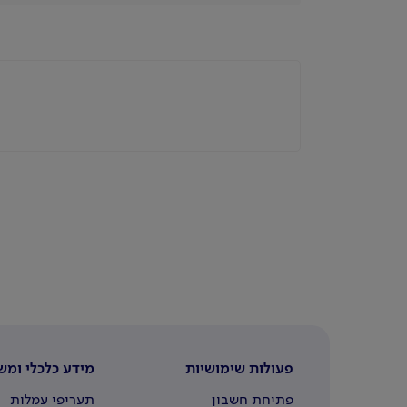
פעולות שימושיות
מידע כלכלי ומש
פתיחת חשבון
תעריפי עמלות