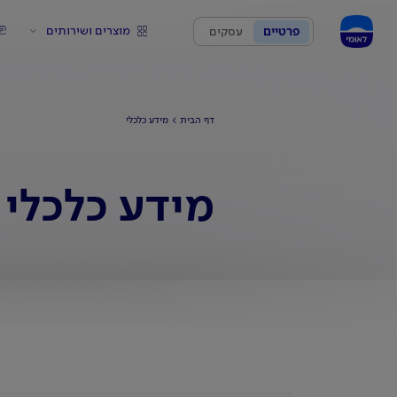
מוצרים ושירותים
פרטיים
עסקים
דף הבית
מידע כלכלי
מידע כלכלי