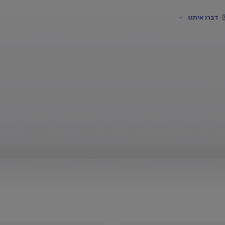
דברו איתנו