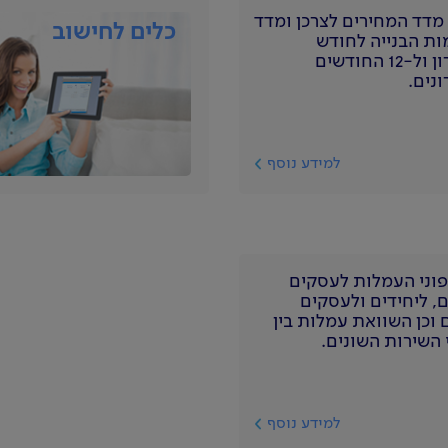
 מדד המחירים לצרכן ומדד
כלים לחישוב
ת הבנייה לחודש
האחרון ול-12 החודשים
נים.
למידע נוסף
וני העמלות לעסקים
ם, ליחידים ולעסקים
 וכן השוואת עמלות בין
 השירות השונים.
למידע נוסף