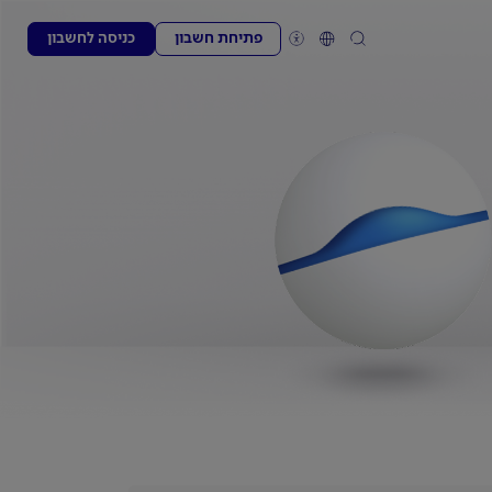
פתיחת חשבון
כניסה לחשבון