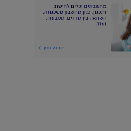
מחשבונים וכלים לחישוב
ותכנון, כגון מחשבון משכנתה,
השוואה בין מדדים, מטבעות
ועוד.
למידע נוסף