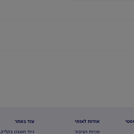
פטי
אודות לאומי
עוד באתר
פניות הציבור
ניוד חשבון בקליק