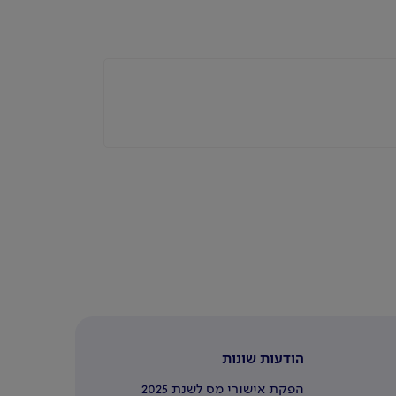
הודעות שונות
הפקת אישורי מס לשנת 2025