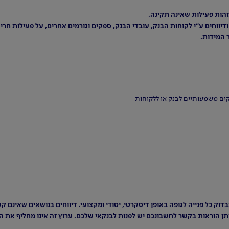
זהות פעילות שאינה תקינה.
דיווחים ע"י לקוחות הבנק, עובדי הבנק, ספקים וגורמים אחרים, על פעילות חר
 המידות.
זקים משמעותיים לבנק או ללקוחות
דוק כל פנייה לגופה באופן דיסקרטי, יסודי ומקצועי. דיווחים בנושאים שאינם 
מתן הוראות בקשר לחשבונכם יש לפנות לבנקאי שלכם. ערוץ זה אינו מחליף את ה