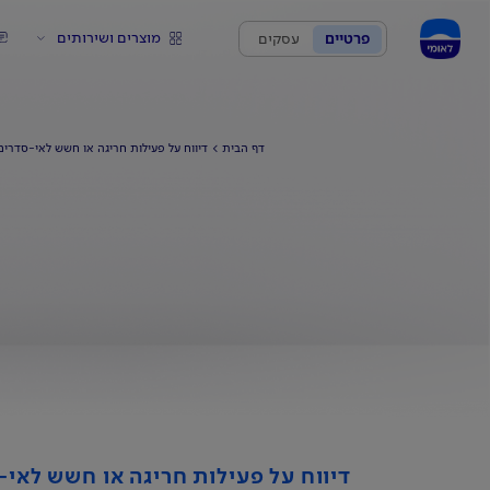
מוצרים ושירותים
פרטיים
עסקים
דף הבית
דיווח על פעילות חריגה או חשש לאי-סדרים
דיווח על פעילות חריגה או חשש לאי