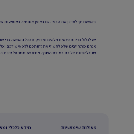
באפשרותך לעדכן את הבנק, גם באופן אנונימי, באמצעות ש
יש לכלול בדיווח פרטים מלאים ומדויקים ככל האפשר, כדי שנ
אנחנו מתחייבים שלא לחשוף את זהותכם ללא אישורכם, אלא 
שנוכל לפנות אליכם במידת הצורך. מידע שיימסר על ידכם ב
פעולות שימושיות
מידע כלכלי ומש