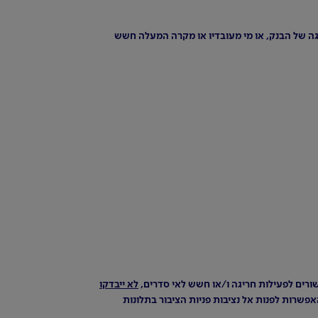
יגה של הבנק, או מי מעובדיו או מקרה המעלה חשש
קשורים לפעילות חריגה ו/או חשש לאי סדרים,
לא ייבדקו
אפשרות לפנות אל נציבות פניות הציבור בתלונות