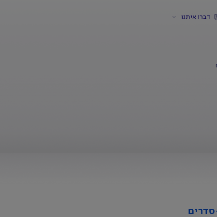
דברו איתנו
-סדרים