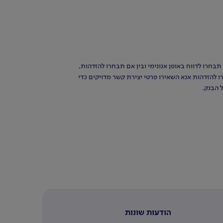
תבחרו לדווח באופן אנונימי ובין אם תבחרו להזדהות,
 להזדהות אנא השאירו פרטי יצירת קשר מדויקים כדי
 הבנק.
הודעות שונות