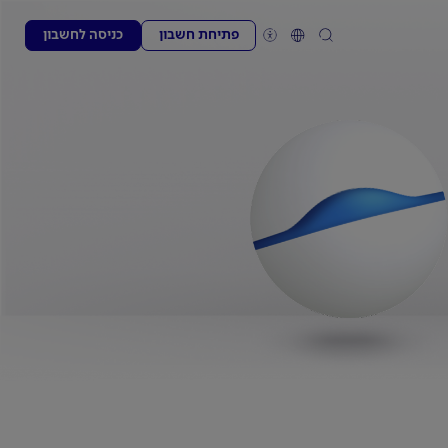
פתיחת חשבון
כניסה לחשבון