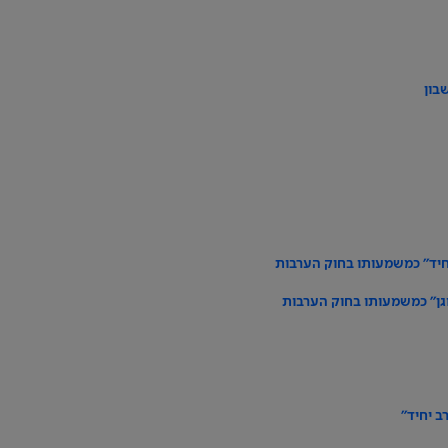
בון
יחיד" כמשמעותו בחוק הערבות
וגן" כמשמעותו בחוק הערבות
ב יחיד"