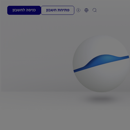
פתיחת חשבון
כניסה לחשבון