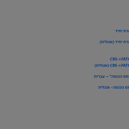
 מס הכנסה" – עברית
מס הכנסה- אנגלית