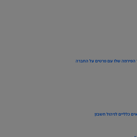
ר הפירמה שלו עם פרטים על החברה
ם כלליים לניהול חשבון