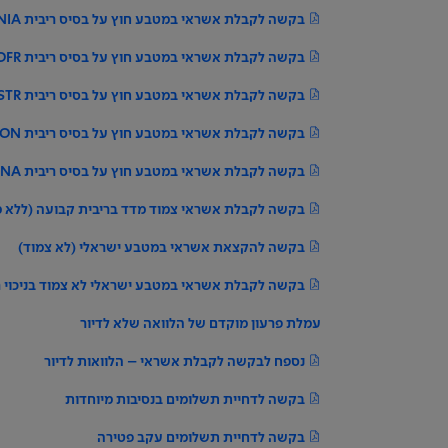
בקשה לקבלת אשראי במטבע חוץ על בסיס ריבית SONIA יומית פשוטה
בקשה לקבלת אשראי במטבע חוץ על בסיס ריבית SOFR יומית פשוטה
בקשה לקבלת אשראי במטבע חוץ על בסיס ריבית ESTR יומית פשוטה
בקשה לקבלת אשראי במטבע חוץ על בסיס ריבית SARON יומית פשוטה
בקשה לקבלת אשראי במטבע חוץ על בסיס ריבית TONA יומית פשוטה
בקשה לקבלת אשראי צמוד מדד בריבית קבועה (ללא 
בקשה להקצאת אשראי במטבע ישראלי (לא צמוד)
בקשה לקבלת אשראי במטבע ישראלי לא צמוד בניכוי 
עמלת פרעון מוקדם של הלוואה שלא לדיור
נספח לבקשה לקבלת אשראי – הלוואות לדיור
בקשה לדחיית תשלומים בנסיבות מיוחדות
בקשה לדחיית תשלומים עקב פטירה