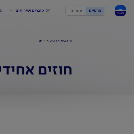
מוצרים ושירותים
פרטיים
עסקים
דף הבית
חוזים אחידים
חוזים אחידי