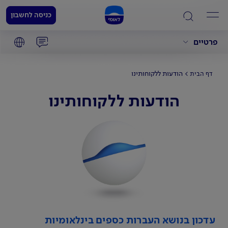
כניסה לחשבון
פרטיים
הודעות ללקוחותינו
דף הבית
הודעות ללקוחותינו
עדכון בנושא העברות כספים בינלאומיות