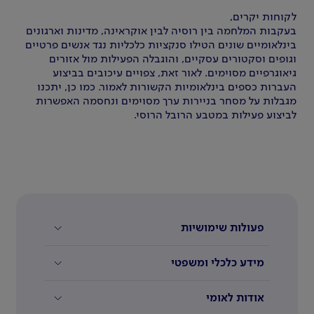
לקוחות יקרים,
בעקבות המלחמה בין רוסיה לבין אוקראינה, מדינות וארגונים
בינלאומיים שונים הטילו סנקציות כלכליות נגד אנשים פרטיים
וגופים וסקטורים עסקיים, והוגבלה הפעילות מול אזורים
גיאוגרפיים מסוימים. לאור זאת, צפויים עיכובים בביצוע
העברות כספים בינלאומיות הקשורות לאמור. כמו כן, יתכנו
מגבלות על מסחר בניירות ערך מסוימים ונחסמה האפשרות
לביצוע פעילות במטבע הרובל הרוסי.
פעולות שימושיות
מידע כלכלי ומשפטי
אודות לאומי