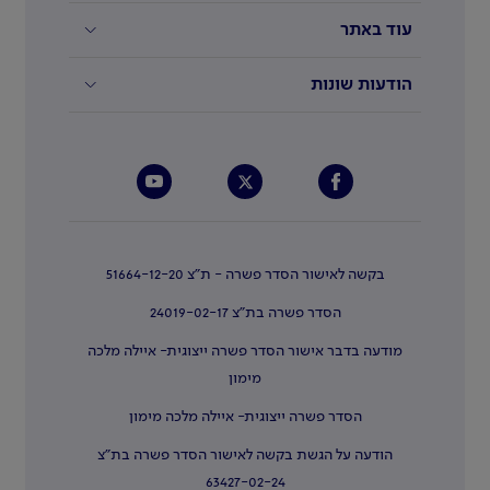
עוד באתר
הודעות שונות
בקשה לאישור הסדר פשרה - ת"צ 51664-12-20
הסדר פשרה בת"צ 24019-02-17
מודעה בדבר אישור הסדר פשרה ייצוגית- איילה מלכה
מימון
הסדר פשרה ייצוגית- איילה מלכה מימון
הודעה על הגשת בקשה לאישור הסדר פשרה בת"צ
63427-02-24