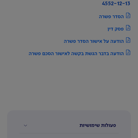
4552-12-13
הסדר פשרה
פסק דין
הודעה על אישור הסדר פשרה
הודעה בדבר הגשת בקשה לאישור הסכם פשרה
פעולות שימושיות