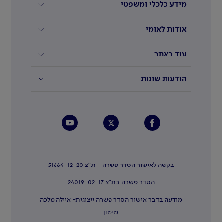
מידע כלכלי ומשפטי
אודות לאומי
עוד באתר
הודעות שונות
בקשה לאישור הסדר פשרה - ת"צ 51664-12-20
הסדר פשרה בת"צ 24019-02-17
מודעה בדבר אישור הסדר פשרה ייצוגית- איילה מלכה
מימון