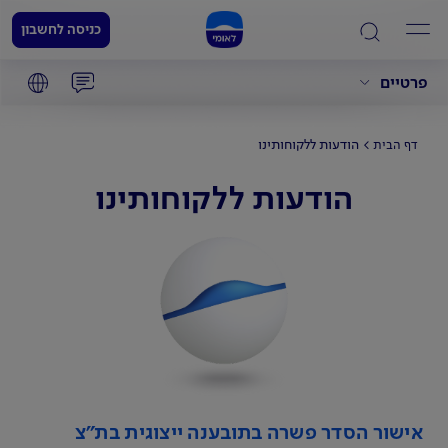
כניסה לחשבון
פרטיים
הודעות ללקוחותינו
דף הבית
הודעות ללקוחותינו
אישור הסדר פשרה בתובענה ייצוגית בת"צ