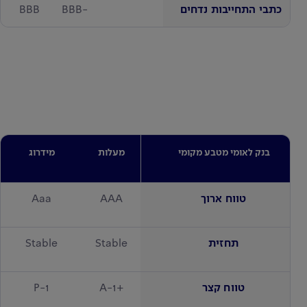
כתבי התחייבות נדחים
-BBB
BBB
בנק לאומי מטבע מקומי
מעלות
מידרוג
טווח ארוך
AAA
Aaa
תחזית
Stable
Stable
טווח קצר
+A-1
P-1