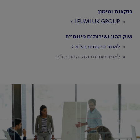
בנקאות ומימון
LEUMI UK GROUP
שוק ההון ושירותים פיננסיים
לאומי פרטנרס בע"מ
לאומי שירותי שוק ההון בע"מ