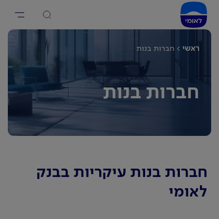
ראשי
חברות בנות
חברות בנות
חברות בנות עיקריות בבנק
לאומי