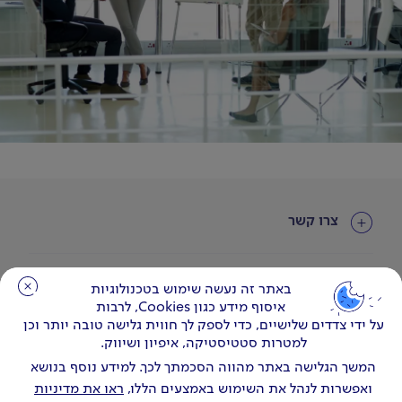
צרו קשר
עוד באתר
באתר זה נעשה שימוש בטכנולוגיות
באתר זה נעשה שימוש בטכנולוגיות
איסוף מידע כגון Cookies, לרבות
איסוף מידע כגון Cookies, לרבות
על ידי צדדים שלישיים, כדי לספק לך חווית גלישה טובה יותר וכן
על ידי צדדים שלישיים, כדי לספק לך חווית גלישה טובה יותר וכן
למטרות סטטיסטיקה, איפיון ושיווק.
למטרות סטטיסטיקה, איפיון ושיווק.
המשך הגלישה באתר מהווה הסכמתך לכך. למידע נוסף בנושא
המשך הגלישה באתר מהווה הסכמתך לכך. למידע נוסף בנושא
ואפשרות לנהל את השימוש באמצעים הללו,
ואפשרות לנהל את השימוש באמצעים הללו,
ראו את מדיניות
ראו את מדיניות