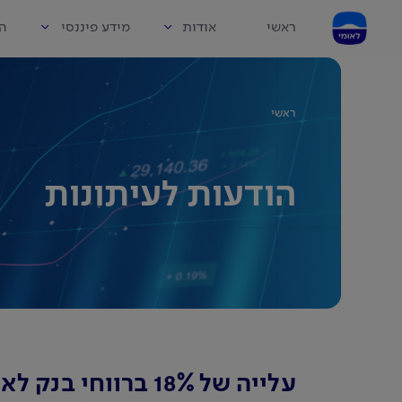
ראשי
אודות
מידע פיננסי
הו
ראשי
הודעות לעיתונות