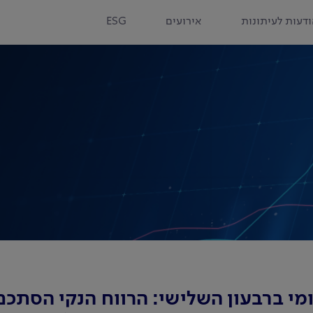
דעות לעיתונות
אירועים
ESG