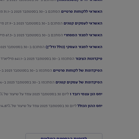
האשראי ללקוחות פרטיים
הסתכם ב-30 בספטמבר 2025 ב-31.1 מיליארד ש"ח, בהשוואה ל-30.3 מיליארד ש"ח ב-30 בספטמבר 2024 - גידול של 2.6%.
האשראי לעסקים קטנים
הסתכם ב-30 בספטמבר 2025 ב-27.9 מיליארד ש"ח, בהשוואה ל-27 מיליארד ש"ח ב-30 בספטמבר 2024 - גידול של 3.3%.
האשראי למגזר המסחרי
הסתכם ב-30 בספטמבר 2025 ב-67.3 מיליארד ש"ח, בהשוואה ל-64.6 מיליארד ש"ח ב-30 בספטמבר 2024 - גידול של 4.2%.
האשראי למגזר העסקי (כולל נדל"ן)
הסתכם ב-30 בספטמבר 2025 ב-158.9 מיליארד ש"ח, בהשוואה ל-135.8 מיליארד ש"ח ב-30 בספטמבר 2024 - גידול של 17%.
פיקדונות הציבור
הסתכמו ב-30 בספטמבר 2025 ב-641.1 מיליארד ש"ח, בהשוואה ל-588.3 מיליארד ש"ח ב-30 בספטמבר 2024 - גידול של 9%.
הפיקדונות של לקוחות פרטיים
הסתכמו ב-30 בספטמבר 2025 ב-229.1 מיליארד ש"ח, בהשוואה ל-226 מיליארד ש"ח ב-30 בספטמבר 2024 - גידול של 1.4%.
הפיקדונות של עסקים קטנים
הסתכמו ב-30 בספטמבר 2025 ב-60.4 מיליארד ש"ח, בהשוואה ל-57 מיליארד ש"ח ב-30 בספטמבר 2024 - גידול של 5.8%.
יחס הון עצמי רובד 1
ליום 30 בספטמבר 2025 עמד על שיעור של 12.33%, בהשוואה ל-12.07% ב-30 בספטמבר 2024.
יחס ההון הכולל
ליום 30 בספטמבר 2025 עמד על שיעור של 14.87% בהשוואה ל-14.77% ב-30 בספטמבר 2024.
לדוחות הכספיים המלאים