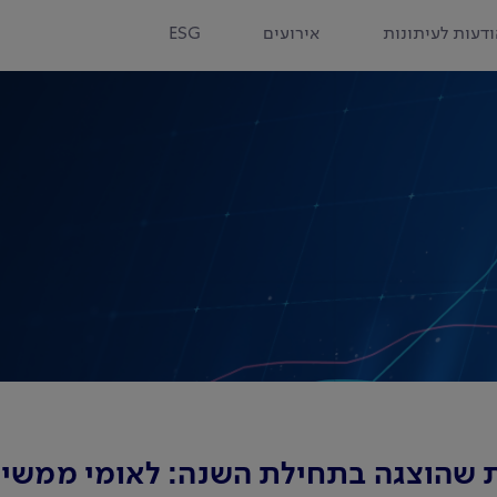
דעות לעיתונות
אירועים
ESG
שהוצגה בתחילת השנה: לאומי ממשיך