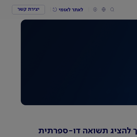
יצירת קשר
לאתר לאומי
 להציג תשואה דו-ספרתית