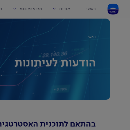
ראשי
אודות
מידע פיננסי
הו
ראשי
הודעות לעיתונות
בהתאם לתוכנית האסטרטגית 