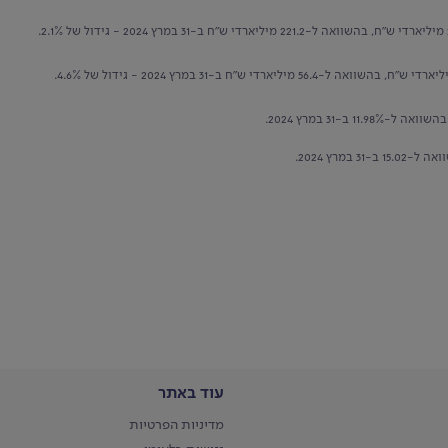
עוד באתר
מדיניות הפרטיות