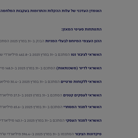
האומדן העדכני של עלות ההקלות והתרומות בעקבות המלחמה מוערך בכ-428 מ
התפתחות סעיפי המאזן:
ההון העצמי המיוחס לבעלי המניות
הבנק ב-31 במרץ 2025 הסתכם ב-63.8 מיליארדי ש"ח, בהשוואה ל-57.1 מיליארדי ש"ח ב-31 במרץ 2024 - גידול של 11.7%.
האשראי לציבור נטו
הסתכם ב-31 במרץ 2025 ב-462.8 מיליארדי ש"ח, בהשוואה ל-428.6 מיליארדי ש"ח ב-31 במרץ 2024 - גידול של 8%.
האשראי לדיור (משכנתאות)
הסתכם ב-31 במרץ 2025 ב-148.3 מיליארדי ש"ח, בהשוואה ל-134.3 מיליארדי ש"ח ב-31 במרץ 2024 - גידול של 10.4%.
האשראי ללקוחות פרטיים
הסתכם ב-31 במרץ 2025 ב-30.4 מיליארדי ש"ח, בהשוואה ל-29.4 מיליארדי ש"ח ב-31 במרץ 2024 - גידול של 3.4%.
האשראי לעסקים קטנים
הסתכם ב-31 במרץ 2025 ב-27.5 מיליארדי ש"ח, בהשוואה ל-26.5 מיליארדי ש"ח ב-31 במרץ 2024 - גידול של 3.8%.
האשראי למגזר המסחרי
הסתכם ב-31 במרץ 2025 ב-65.6 מיליארדי ש"ח, בהשוואה ל-63.3 מיליארדי ש"ח ב-31 במרץ 2024 - גידול של 3.6%.
האשראי למגזר העסקי
הסתכם ב-31 במרץ 2025 ב-143.1 מיליארדי ש"ח, בהשוואה ל-130.2 מיליארדי ש"ח ב-31 במרץ 2024 - גידול של 9.9%.
פיקדונות הציבור
הסתכמו ב-31 במרץ 2025 ב-596.4 מיליארדי ש"ח, בהשוואה ל-595.8 מיליארדי ש"ח ב-31 במרץ 2024 - גידול של 0.1%.