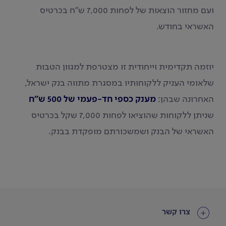
ועם מחזור הוצאות של לפחות 7,000 ש"ח בכרטיס
האשראי בחודש.
יוזמה תקדימית וייחודית זו מצטרפת למגוון הטבות
שלאומי העניק ללקוחותיו במסגרת מתווה בנק ישראל,
האחרונה שבהן:
מענק כספי חד-פעמי של 500 ש"ח
שניתן ללקוחות שהוציאו לפחות 7,000 שקל בכרטיס
האשראי של הבנק ושמשכורתם מופקדת בבנק.
צרו קשר