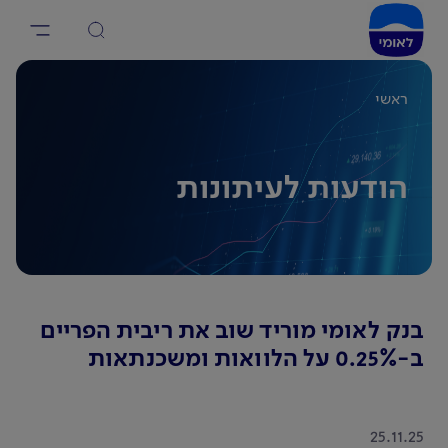
ראשי
הודעות לעיתונות
בנק לאומי מוריד שוב את ריבית הפריים
ב-0.25% על הלוואות ומשכנתאות
25.11.25