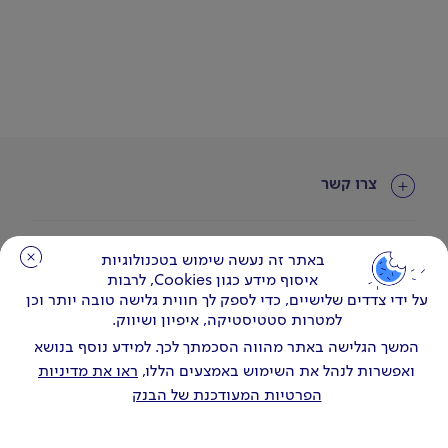
צרו קשר
עוד באתר
באתר זה נעשה שימוש בטכנולוגיות
באתר זה נעשה שימוש בטכנולוגיות
איסוף מידע כגון Cookies, לרבות
איסוף מידע כגון Cookies, לרבות
על ידי צדדים שלישיים, כדי לספק לך חווית גלישה טובה יותר וכן
על ידי צדדים שלישיים, כדי לספק לך חווית גלישה טובה יותר וכן
למטרות סטטיסטיקה, איפיון ושיווק.
למטרות סטטיסטיקה, איפיון ושיווק.
המשך הגלישה באתר מהווה הסכמתך לכך. למידע נוסף בנושא
המשך הגלישה באתר מהווה הסכמתך לכך. למידע נוסף בנושא
ואפשרות לנהל את השימוש באמצעים הללו,
ואפשרות לנהל את השימוש באמצעים הללו,
ראו את מדיניות
ראו את מדיניות
הפרטיות המעודכנת של הבנק
הפרטיות המעודכנת של הבנק