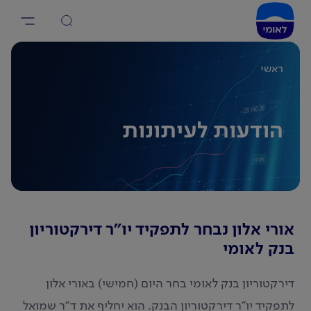
ראשי
הודעות לעיתונות
אורי אלון נבחר לתפקיד יו"ר דירקטוריון
בנק לאומי
דירקטוריון בנק לאומי בחר היום (חמישי) באורי אלון
לתפקיד יו"ר דירקטוריון הבנק. הוא יחליף את ד"ר שמואל