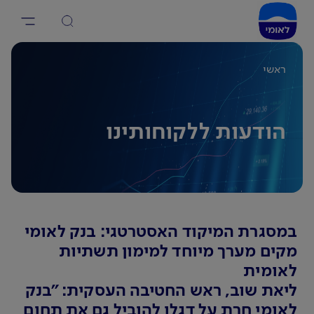
ראשי
הודעות ללקוחותינו
במסגרת המיקוד האסטרטגי: בנק לאומי
מקים מערך מיוחד למימון תשתיות
לאומית
ליאת שוב, ראש החטיבה העסקית: "בנק
לאומי חרת על דגלו להוביל גם את תחום