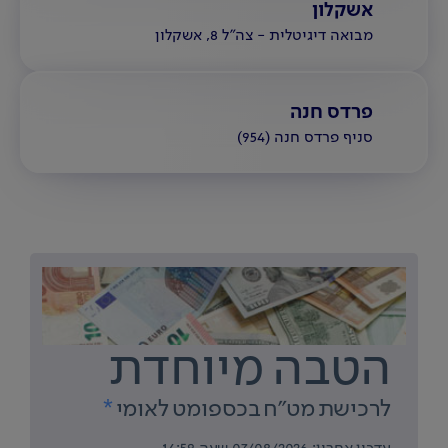
אשקלון
מבואה דיגיטלית - צה"ל 8, אשקלון
פרדס חנה
סניף פרדס חנה (954)