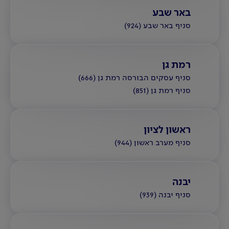
באר שבע
סניף באר שבע (924)
רמת גן
סניף עסקים הבורסה רמת גן (666)
סניף רמת גן (851)
ראשון לציון
סניף מערב ראשון (944)
יבנה
סניף יבנה (939)