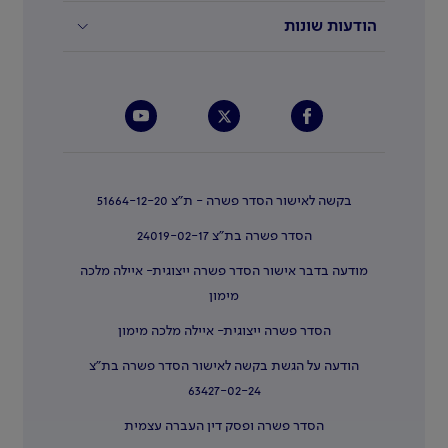
הודעות שונות
בקשה לאישור הסדר פשרה - ת"צ 51664-12-20
הסדר פשרה בת"צ 24019-02-17
מודעה בדבר אישור הסדר פשרה ייצוגית- איילה מלכה
מימון
הסדר פשרה ייצוגית- איילה מלכה מימון
הודעה על הגשת בקשה לאישור הסדר פשרה בת"צ
63427-02-24
הסדר פשרה ופסק דין העברה עצמית