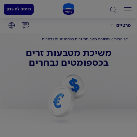
כניסה לחשבון
פרטיים
משיכת מטבעות זרים בכספומטים נבחרים
דף הבית
משיכת מטבעות זרים
בכספומטים נבחרים