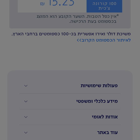
משיכת דולר ואירו אפשרית בכ-100 כספומטים ברחבי הארץ,
לאיתור הכספומט הקרוב>>
פעולות שימושיות
מידע כלכלי ומשפטי
אודות לאומי
עוד באתר