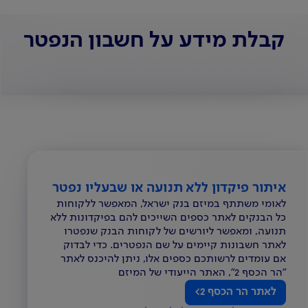
קבלת מידע על חשבון הנפטר
איתור פיקדון ללא תנועה או שבעליו נפטר
לאומי משתתף במיזם בנק ישראל, המאפשר ללקוחות
כל הבנקים לאתר כספים השייכים להם בפיקדונות ללא
תנועה, ומאפשר ליורשים של לקוחות הבנק שנפטרו
לאתר חשבונות קיימים על שם הנפטרים. כדי לבדוק
אם עומדים לרשותכם כספים אלו, ניתן להיכנס לאתר
"הר הכסף 2", האתר הייעודי של המיזם
לאתר הר הכסף 2