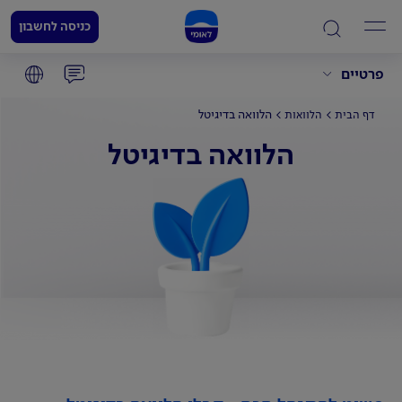
כניסה לחשבון
פרטיים
הלוואה בדיגיטל
דף הבית
הלוואות
הלוואה בדיגיטל