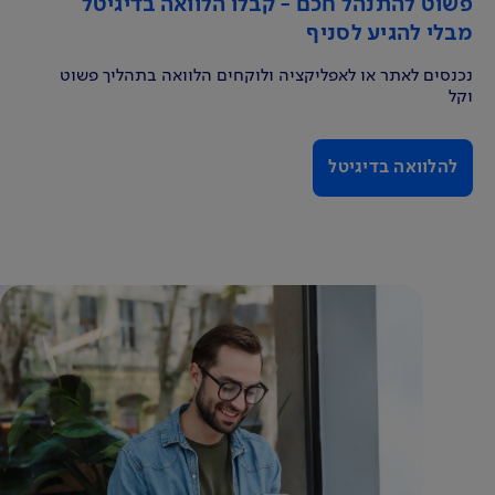
פשוט להתנהל חכם - קבלו הלוואה בדיגיטל
מבלי להגיע לסניף
נכנסים לאתר או לאפליקציה ולוקחים הלוואה בתהליך פשוט
וקל
להלוואה בדיגיטל