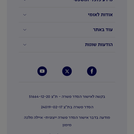
אודות לאומי
עוד באתר
הודעות שונות
בקשה לאישור הסדר פשרה - ת"צ 51664-12-20
הסדר פשרה בת"צ 24019-02-17
מודעה בדבר אישור הסדר פשרה ייצוגית- איילה מלכה
מימון