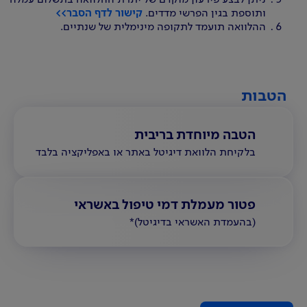
ותוספת בגין הפרשי מדדים.
קישור לדף הסבר>>
ההלוואה תועמד לתקופה מינימלית של שנתיים.
הטבות
הטבה מיוחדת בריבית
בלקיחת הלוואת דיגיטל באתר או באפליקציה בלבד
פטור מעמלת דמי טיפול באשראי
(בהעמדת האשראי בדיגיטל)*