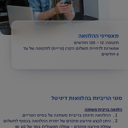
מאפייני ההלוואה
תקופה: 12 - 120 חודשים
אפשרות לדחיית תשלום הקרן (גרייס) לתקופה של עד
6 חודשים
סוגי הריביות בהלוואות דיגיטל
הלוואה בריבית משתנה
ההלוואה תינתן בריבית משתנה על בסיס הפריים.
ניתן לבצע פירעון מוקדם של יתרת ההלוואה בכפוף לתשלום
עמלת פירעון מוקדם - עמלה תפעולית בסך של 60 ₪