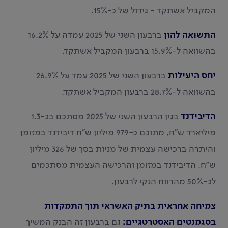
המקביל אשתקד - גידול של כ-15%.
התשואה להון
ברבעון השני של 2025 עמדה על 16.2%
בהשוואה ל-15.9% ברבעון המקביל אשתקד.
יחס היעילות
ברבעון השני של 2025 עמד על 26.9%
בהשוואה ל-28.7% ברבעון המקביל אשתקד.
הדיבידנד
בגין הרבעון השני של 2025 מסתכם בכ-1.3
מיליארד ש"ח, מתוכם כ-979 מיליון ש"ח דיבידנד במזומן
והיתרה ברכישה עצמית של מניות בסך של 326 מיליון
ש"ח. הדיבידנד במזומן והרכישה העצמית מסתכמים
לכ-50% מהרווח הנקי לרבעון.
צמיחה אחראית בתיק האשראי תוך התמקדות
בסגמנטים האסטרטגיים:
גם ברבעון זה הבנק המשיך