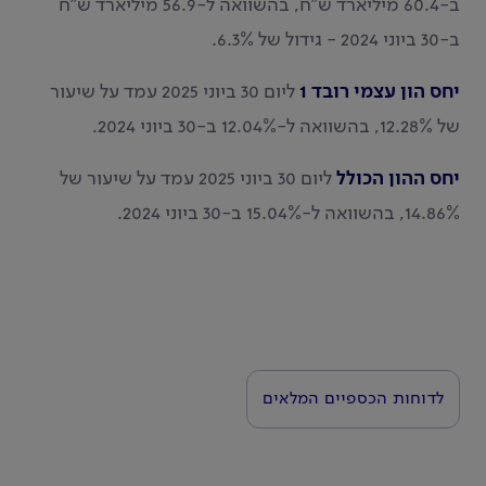
ב-60.4 מיליארד ש"ח, בהשוואה ל-56.9 מיליארד ש"ח
ב-30 ביוני 2024 - גידול של 6.3%.
יחס הון עצמי רובד 1
ליום 30 ביוני 2025 עמד על שיעור
של 12.28%, בהשוואה ל-12.04% ב-30 ביוני 2024.
יחס ההון הכולל
ליום 30 ביוני 2025 עמד על שיעור של
14.86%, בהשוואה ל-15.04% ב-30 ביוני 2024.
לדוחות הכספיים המלאים