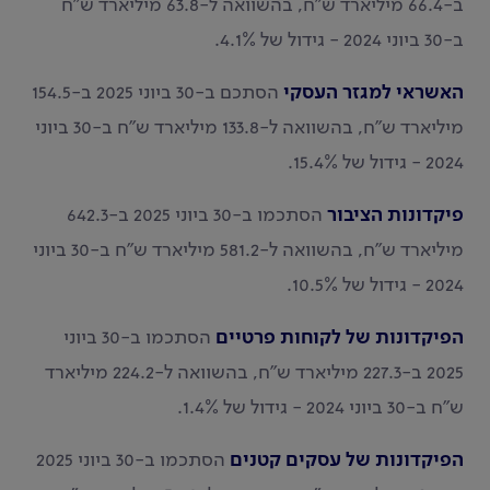
ב-66.4 מיליארד ש"ח, בהשוואה ל-63.8 מיליארד ש"ח
ב-30 ביוני 2024 - גידול של 4.1%.
האשראי למגזר העסקי
הסתכם ב-30 ביוני 2025 ב-154.5
מיליארד ש"ח, בהשוואה ל-133.8 מיליארד ש"ח ב-30 ביוני
2024 - גידול של 15.4%.
פיקדונות הציבור
הסתכמו ב-30 ביוני 2025 ב-642.3
מיליארד ש"ח, בהשוואה ל-581.2 מיליארד ש"ח ב-30 ביוני
2024 - גידול של 10.5%.
הפיקדונות של לקוחות פרטיים
הסתכמו ב-30 ביוני
2025 ב-227.3 מיליארד ש"ח, בהשוואה ל-224.2 מיליארד
ש"ח ב-30 ביוני 2024 - גידול של 1.4%.
הפיקדונות של עסקים קטנים
הסתכמו ב-30 ביוני 2025