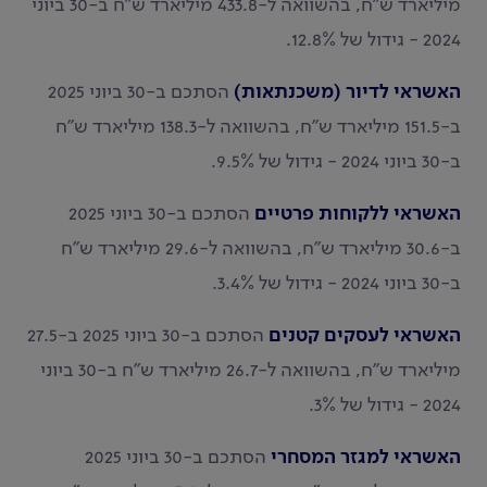
מיליארד ש"ח, בהשוואה ל-433.8 מיליארד ש"ח ב-30 ביוני
2024 - גידול של 12.8%.
האשראי לדיור (משכנתאות)
הסתכם ב-30 ביוני 2025
ב-151.5 מיליארד ש"ח, בהשוואה ל-138.3 מיליארד ש"ח
ב-30 ביוני 2024 - גידול של 9.5%.
האשראי ללקוחות פרטיים
הסתכם ב-30 ביוני 2025
ב-30.6 מיליארד ש"ח, בהשוואה ל-29.6 מיליארד ש"ח
ב-30 ביוני 2024 - גידול של 3.4%.
האשראי לעסקים קטנים
הסתכם ב-30 ביוני 2025 ב-27.5
מיליארד ש"ח, בהשוואה ל-26.7 מיליארד ש"ח ב-30 ביוני
2024 - גידול של 3%.
האשראי למגזר המסחרי
הסתכם ב-30 ביוני 2025