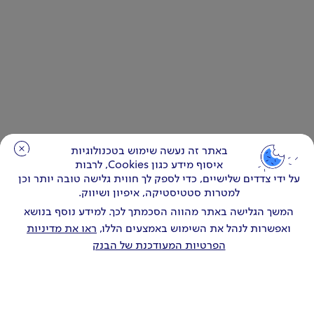
באתר זה נעשה שימוש בטכנולוגיות
באתר זה נעשה שימוש בטכנולוגיות
איסוף מידע כגון Cookies, לרבות
איסוף מידע כגון Cookies, לרבות
על ידי צדדים שלישיים, כדי לספק לך חווית גלישה טובה יותר וכן
על ידי צדדים שלישיים, כדי לספק לך חווית גלישה טובה יותר וכן
למטרות סטטיסטיקה, איפיון ושיווק.
למטרות סטטיסטיקה, איפיון ושיווק.
המשך הגלישה באתר מהווה הסכמתך לכך. למידע נוסף בנושא
המשך הגלישה באתר מהווה הסכמתך לכך. למידע נוסף בנושא
ואפשרות לנהל את השימוש באמצעים הללו,
ואפשרות לנהל את השימוש באמצעים הללו,
ראו את מדיניות
ראו את מדיניות
הפרטיות המעודכנת של הבנק
הפרטיות המעודכנת של הבנק