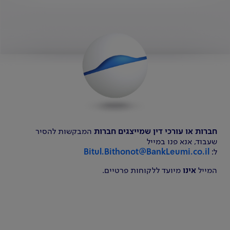
חברות או עורכי דין שמייצגים חברות
המבקשות להסיר
שעבוד, אנא פנו במייל
ל:
Bitul.Bithonot@BankLeumi.co.il
המייל
אינו
מיועד ללקוחות פרטיים.