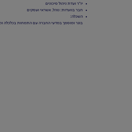
יו"ר ועדת ניהול סיכונים
חבר בוועדות: נוהל, אשראי ועסקים
השכלה:
בוגר ומוסמך במדעי החברה עם התמחות בכלכלה ומ