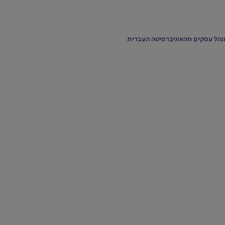
נהל עסקים מהאוניברסיטה העברית