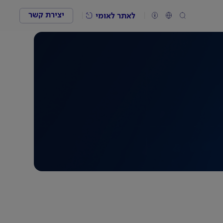
יצירת קשר
לאתר לאומי