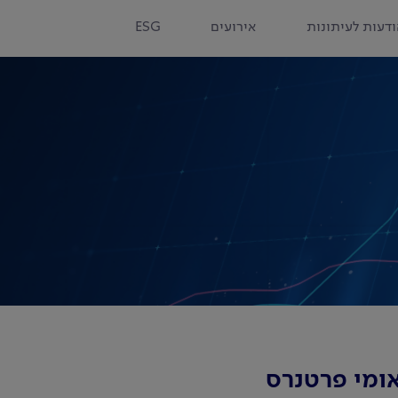
דעות לעיתונות
אירועים
ESG
אומי פרטנרס