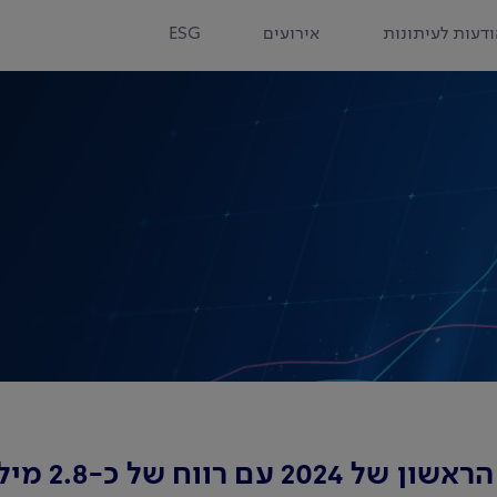
דעות לעיתונות
אירועים
ESG
בנק לאומי מ