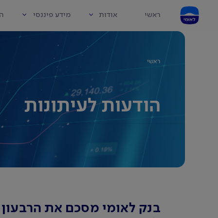
ראשי
אודות
מידע פיננסי
הו
ראשי
הודעות לעיתונות