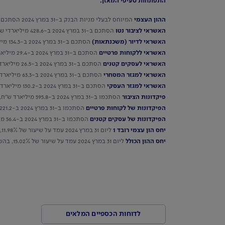
התפתחות סעיפי המאזן:
ההון העצמי
המיוחס לבעלי מניות הבנק ב-31 במרץ 2024 הסתכם ב-57.1 מיליארדי ש"ח, בהשוואה ל-49.8 מיליארד ש"ח ב-31 במרץ 2023 - גידול של 14.7%.
האשראי לציבור נטו
הסתכם ב-31 במרץ 2024 ב-428.6 מיליארדי ש"ח, בהשוואה ל-403.8 מיליארדי ש"ח ב-31 במרץ 2023– גידול של 6.1%.
האשראי לדיור (משכנתאות)
הסתכם ב-31 במרץ 2024 ב-134.3 מיליארדי ש"ח, בהשוואה ל-123.3 מיליארדי ש"ח ב-31 במרץ 2023– גידול של 8.9%.
האשראי ללקוחות פרטיים
הסתכם ב-31 במרץ 2024 ב-29.4 מיליארדי ש"ח, בהשוואה ל-31.7 מיליארדי ש"ח ב-31 במרץ 2023–קיטון של 7.3%.
האשראי לעסקים קטנים
הסתכם ב-31 במרץ 2024 ב-26.5 מיליארדי ש"ח, בהשוואה ל-25.9 מיליארדי ש"ח ב-31 במרץ 2023– גידול של 2.3%.
האשראי למגזר המסחרי
הסתכם ב-31 במרץ 2024 ב-63.3 מיליארדי ש"ח, בהשוואה ל-63.0 מיליארדי ש"ח ב-31 במרץ 2023– גידול של 0.5%.
האשראי למגזר העסקי
הסתכם ב-31 במרץ 2024 ב-130.2 מיליארדי ש"ח, בהשוואה ל-120.9 מיליארדי ש"ח ב-31 במרץ 2023– גידול של 7.7%.
פיקדונות הציבור
הסתכמו ב-31 במרץ 2024 ב-595.8 מיליארד ש"ח, בהשוואה ל-532.9 מיליארד ש"ח ב-31 במרץ 2023 – גידול של 11.8%.
הפיקדונות של לקוחות פרטיים
הסתכמו ב-31 במרץ 2024 ב-221.2 מיליארד ש"ח, בהשוואה ל-209.4 מיליארד ש"ח ב-31 במרץ 2023 – גידול של 5.6%.
הפיקדונות של עסקים קטנים
הסתכמו ב-31 במרץ 2024 ב-56.4 מיליארד ש"ח, בהשוואה ל-53.5 מיליארד ש"ח ב-31 במרץ 2023 – גידול של 5.4%.
יחס הון עצמי רובד 1
ליום 31 במרץ 2024 עמד על שיעור של 11.98%, בהשוואה ל-11.23% ב-31 במרץ 2023.
יחס ההון הכולל
ליום 31 במרץ 2024 עמד על שיעור של 15.02%, בהשוואה ל-14.45% ב-31 במרץ 2023.
לדוחות הכספיים המלאים